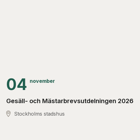
04
november
Gesäll- och Mästarbrevsutdelningen 2026
Stockholms stadshus