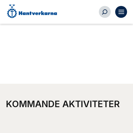
KOMMANDE AKTIVITETER