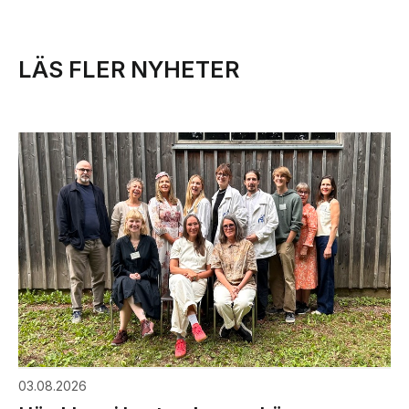
LÄS FLER NYHETER
03.08.2026