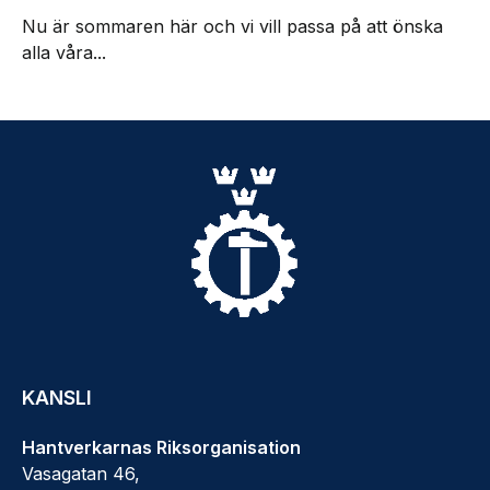
Nu är sommaren här och vi vill passa på att önska
alla våra...
KANSLI
Hantverkarnas Riksorganisation
Vasagatan 46,