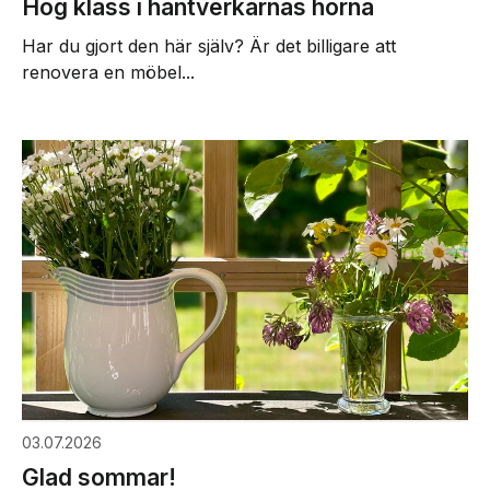
Hög klass i hantverkarnas hörna
Har du gjort den här själv? Är det billigare att
renovera en möbel...
03.07.2026
Glad sommar!