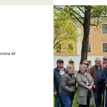
utna till