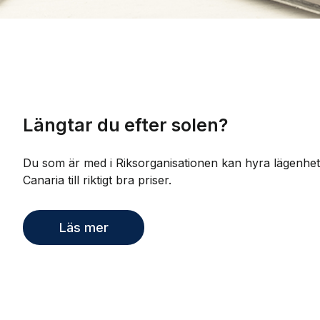
Längtar du efter solen?
Du som är med i Riksorganisationen kan hyra lägenhet
Canaria till riktigt bra priser.
Läs mer