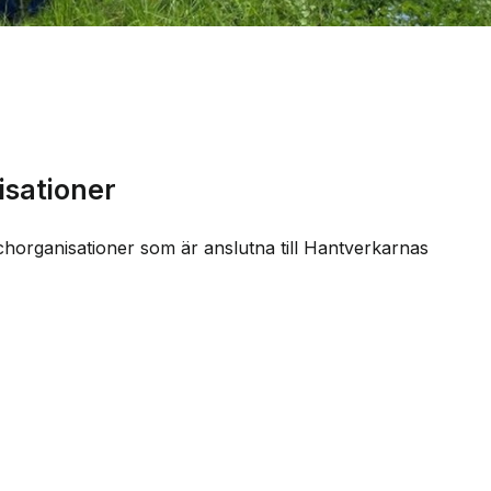
sationer
chorganisationer som är anslutna till Hantverkarnas