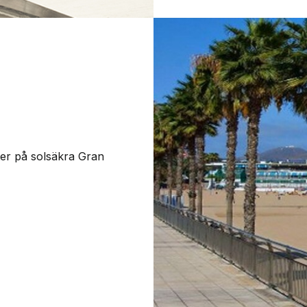
er på solsäkra Gran