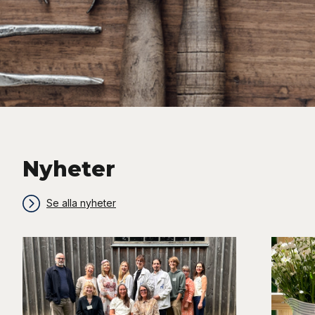
Nyheter
Se alla nyheter