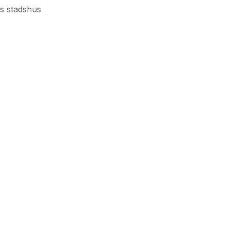
s stadshus