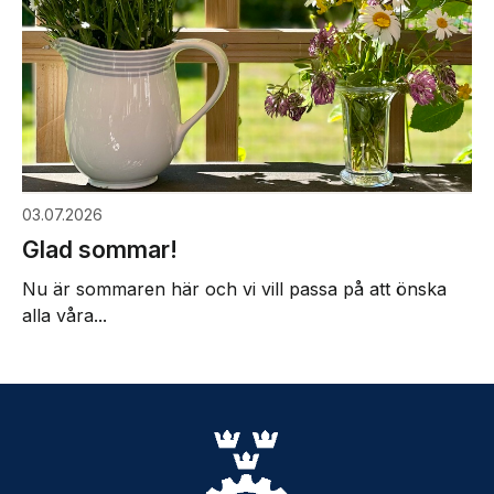
03.07.2026
Glad sommar!
Nu är sommaren här och vi vill passa på att önska
alla våra...