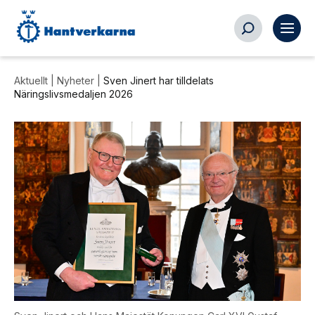
Aktuellt |
Nyheter
|
Sven Jinert har tilldelats
Näringslivsmedaljen 2026