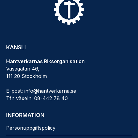
KANSLI
Hantverkarnas Riksorganisation
Vasagatan 46,
111 20 Stockholm
E-post: info@hantverkarna.se
Tfn växeln: 08-442 78 40
INFORMATION
Personuppgiftspolicy