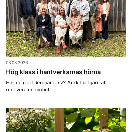
03.08.2026
Hög klass i hantverkarnas hörna
Har du gjort den här själv? Är det billigare att
renovera en möbel...