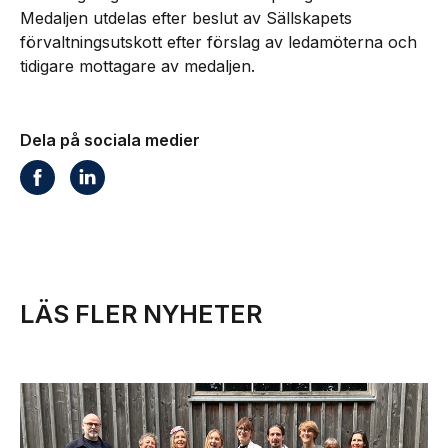
Medaljen utdelas efter beslut av Sällskapets
förvaltningsutskott efter förslag av ledamöterna och
tidigare mottagare av medaljen.
Dela på sociala medier
LÄS FLER NYHETER