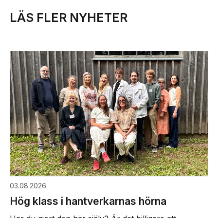
LÄS FLER NYHETER
03.08.2026
Hög klass i hantverkarnas hörna