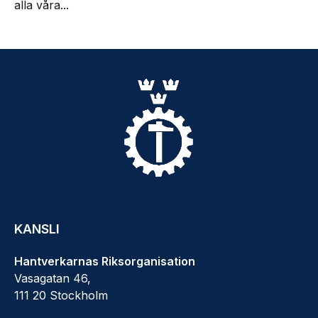
alla våra...
KANSLI
Hantverkarnas Riksorganisation
Vasagatan 46,
111 20 Stockholm