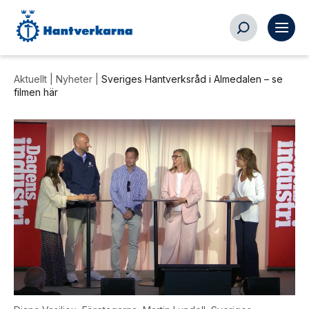
Aktuellt |
Nyheter
|
Sveriges Hantverksråd i Almedalen – se
filmen här