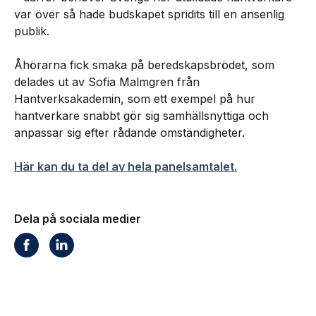
var över så hade budskapet spridits till en ansenlig
publik.
Åhörarna fick smaka på beredskapsbrödet, som
delades ut av Sofia Malmgren från
Hantverksakademin, som ett exempel på hur
hantverkare snabbt gör sig samhällsnyttiga och
anpassar sig efter rådande omständigheter.
Här kan du ta del av hela panelsamtalet.
Dela på sociala medier