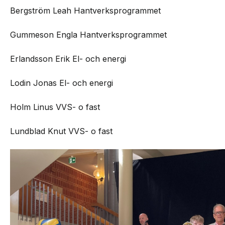
Bergström Leah Hantverksprogrammet
Gummeson Engla Hantverksprogrammet
Erlandsson Erik El- och energi
Lodin Jonas El- och energi
Holm Linus VVS- o fast
Lundblad Knut VVS- o fast