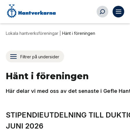
Lokala hantverksföreningar
|
Hänt i föreningen
Filtrer på undersider
Hänt i föreningen
Här delar vi med oss av det senaste i Gefle Han
STIPENDIEUTDELNING TILL DUKT
JUNI 2026