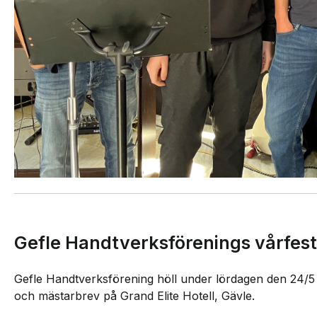
Gefle Handtverksförenings vårfes
Gefle Handtverksförening höll under lördagen den 24/5 t
och mästarbrev på Grand Elite Hotell, Gävle.