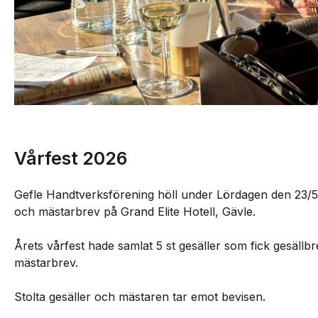
Vårfest 2026
Gefle Handtverksförening höll under Lördagen den 23/5 t
och mästarbrev på Grand Elite Hotell, Gävle.
Årets vårfest hade samlat 5 st gesäller som fick gesäll
mästarbrev.
Stolta gesäller och mästaren tar emot bevisen.