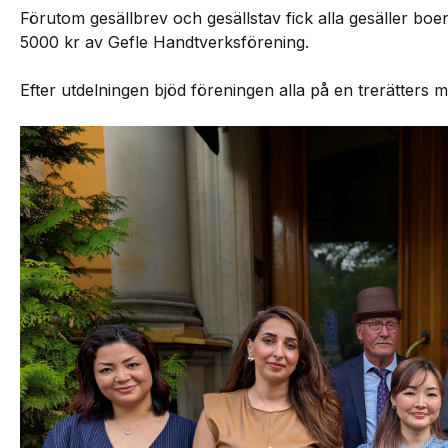
Förutom gesällbrev och gesällstav fick alla gesäller boe
5000 kr av Gefle Handtverksförening.
Efter utdelningen bjöd föreningen alla på en trerätters 