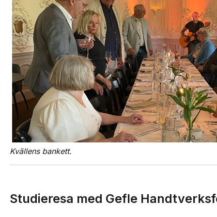
Kvällens bankett.
Studieresa med Gefle Handtverksf