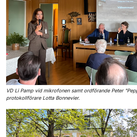
VD Li Pamp vid mikrofonen samt ordförande Peter "Pep
protokollförare Lotta Bonnevier.