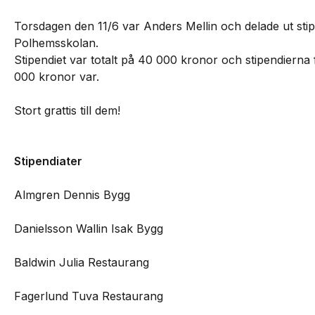
Torsdagen den 11/6 var Anders Mellin och delade ut stipe
Polhemsskolan.
Stipendiet var totalt på 40 000 kronor och stipendierna fö
000 kronor var.
Stort grattis till dem!
Stipendiater
Almgren Dennis Bygg
Danielsson Wallin Isak Bygg
Baldwin Julia Restaurang
Fagerlund Tuva Restaurang