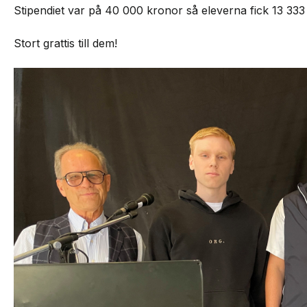
Stipendiet var på 40 000 kronor så eleverna fick 13 333
Stort grattis till dem!